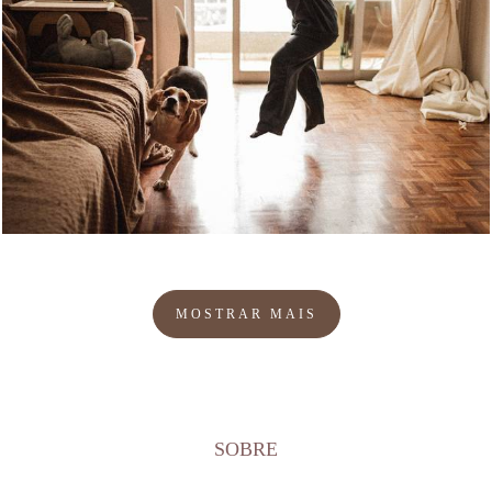
391
0
MOSTRAR MAIS
SOBRE