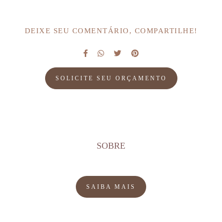
DEIXE SEU COMENTÁRIO, COMPARTILHE!
SOLICITE SEU ORÇAMENTO
SOBRE
SAIBA MAIS