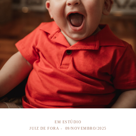
EM ESTÚDIO
JUIZ DE FORA
09/NOVEMBRO/2025