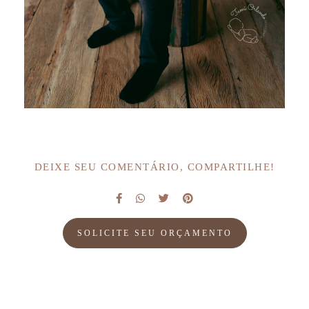
DEIXE SEU COMENTÁRIO, COMPARTILHE!
SOLICITE SEU ORÇAMENTO