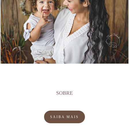
682
0
SOBRE
SAIBA MAIS