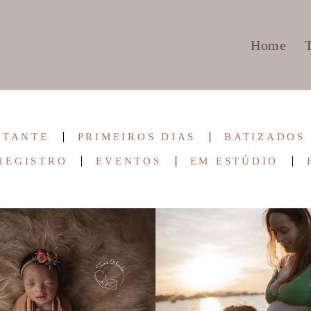
Home
STANTE
PRIMEIROS DIAS
BATIZADOS
REGISTRO
EVENTOS
EM ESTÚDIO