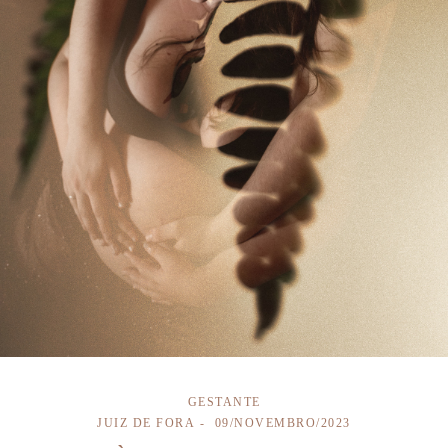
GESTANTE
JUIZ DE FORA
09/NOVEMBRO/2023