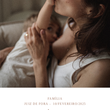
FAMÍLIA
JUIZ DE FORA
10/FEVEREIRO/2025