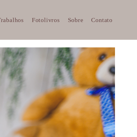
Trabalhos
Fotolivros
Sobre
Contato